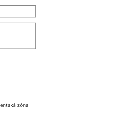
ientská zóna