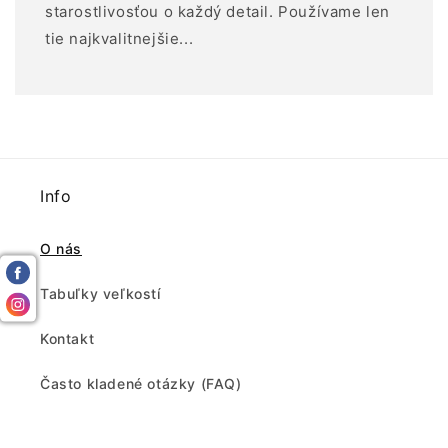
starostlivosťou o každý detail. Používame len
tie najkvalitnejšie...
Info
O nás
Tabuľky veľkostí
Kontakt
Často kladené otázky (FAQ)