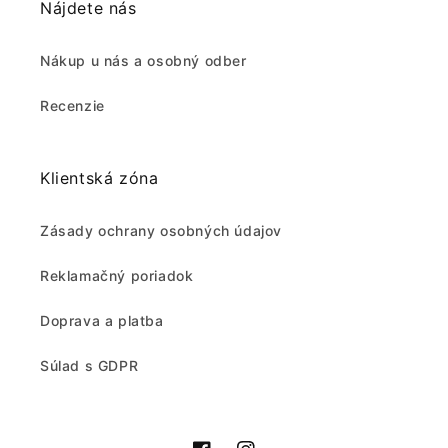
Nájdete nás
Nákup u nás a osobný odber
Recenzie
Klientská zóna
Zásady ochrany osobných údajov
Reklamačný poriadok
Doprava a platba
Súlad s GDPR