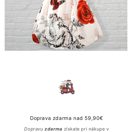
Doprava zdarma nad 59,90€
Dopravu
zdarma
získate pri nákupe v