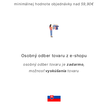
minimálnej hodnote objednávky nad
59,90€
Osobný odber tovaru z e-shopu
osobný odber tovaru je
zadarmo,
možnosť
vyskúšania
tovaru