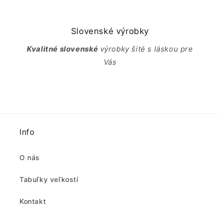
Slovenské výrobky
Kvalitné slovenské
výrobky šité s láskou pre
Vás
Info
O nás
Tabuľky veľkostí
Kontakt