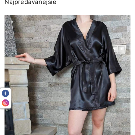
Najpredávanejšie