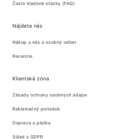
Často kladené otázky (FAQ)
Nájdete nás
Nákup u nás a osobný odber
Recenzie
Klientská zóna
Zásady ochrany osobných údajov
Reklamačný poriadok
Doprava a platba
Súlad s GDPR