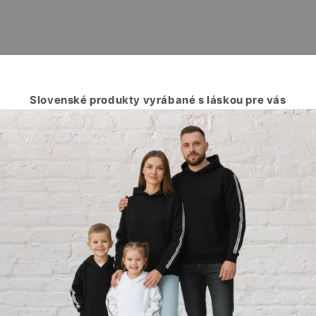
Slovenské produkty vyrábané s láskou pre vás