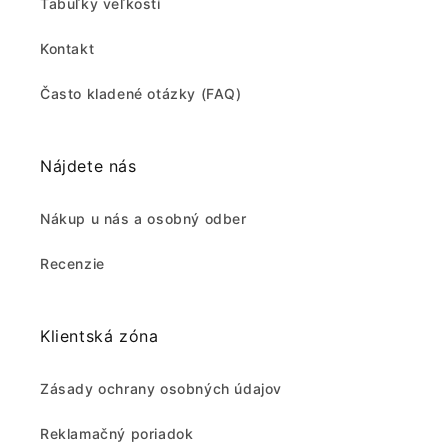
Tabuľky veľkostí
Kontakt
Často kladené otázky (FAQ)
Nájdete nás
Nákup u nás a osobný odber
Recenzie
Klientská zóna
Zásady ochrany osobných údajov
Reklamačný poriadok