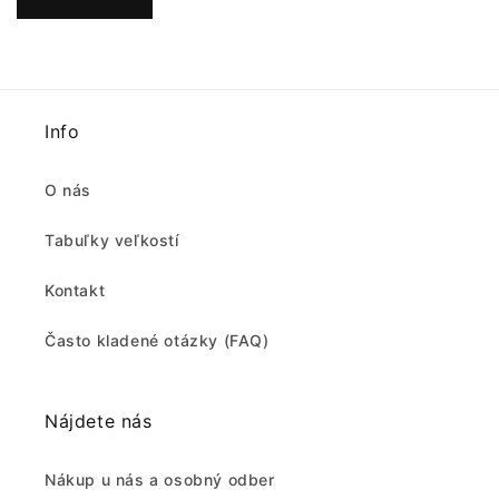
Info
O nás
Tabuľky veľkostí
Kontakt
Často kladené otázky (FAQ)
Nájdete nás
Nákup u nás a osobný odber