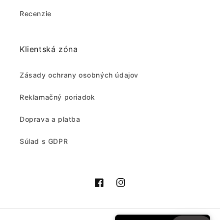
Recenzie
Klientská zóna
Zásady ochrany osobných údajov
Reklamačný poriadok
Doprava a platba
Súlad s GDPR
Facebook
Instagram