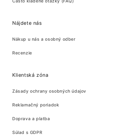
Často kladené otázky (FAQ)
Nájdete nás
Nákup u nás a osobný odber
Recenzie
Klientská zóna
Zásady ochrany osobných údajov
Reklamačný poriadok
Doprava a platba
Súlad s GDPR