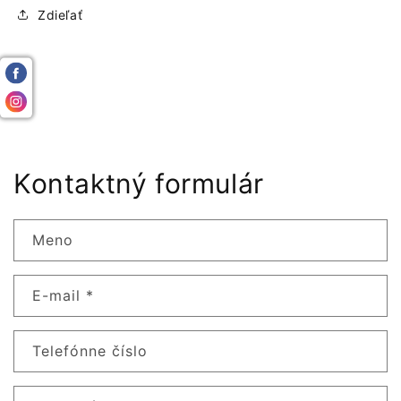
Zdieľať
Kontaktný formulár
Meno
E-mail
*
Telefónne číslo